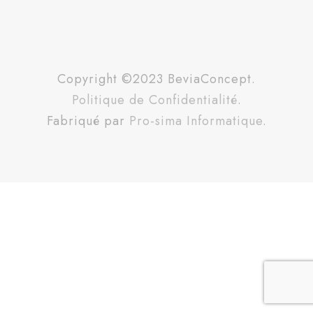
Copyright ©2023 BeviaConcept.
Politique de Confidentialité
.
Fabriqué par
Pro-sima Informatique
.